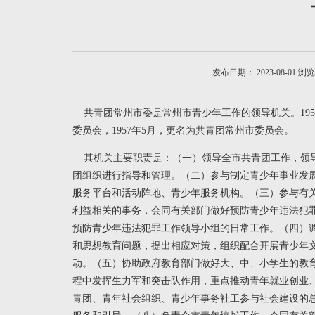
发布日期： 2023-08-01 浏
共青团常州市委是常州市青少年工作的领导机关。195
委员会，1957年5月，更名为共青团常州市委员会。
其机关主要职责是：
（一）领导全市共青团工作，领
团组织进行指导和管理。
（二）参与制定青少年事业发
服务平台和活动阵地、青少年服务机构。
（三）参与有
利益相关的事务，会同有关部门做好预防青少年违法犯
预防青少年违法犯罪工作领导小组的日常工作。
（四）
和思想教育问题，提出相应对策，组织配合开展青少年
动。
（五）协助政府教育部门做好大、中、小学生的教
程中发挥生力军和突击队作用，重点推动青年就业创业
青团、青年社会组织、青少年事务社工参与社会建设的