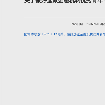
关于做好选派金融机构优秀青年
发布日期： 2020-09-16 
团常委联发〔2020〕12号关于做好选派金融机构优秀青