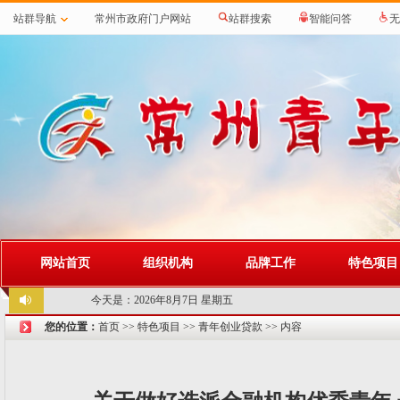
站群导航
常州市政府门户网站
站群搜索
智能问答
无
网站首页
组织机构
品牌工作
特色项目
今天是：
2026年8月7日 星期五
您的位置：
首页
>>
特色项目
>>
青年创业贷款
>> 内容