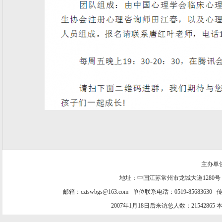
主办单
地址：中国江苏常州市龙城大道1280号
邮箱：cztswbgs@163.com 单位联系电话：0519-85683630 传
2007年1月18日后来访总人数：21542865 