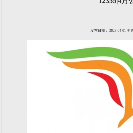
12355|
发布日期： 2023-04-01 