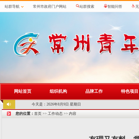
站群导航
常州市政府门户网站
站群搜索
智能问答
无
网站首页
组织机构
品牌工作
特色项目
今天是：
2026年8月9日 星期日
您的位置：
首页
>>
工作动态
>> 内容