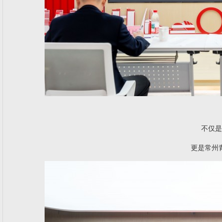
不仅是
更是常州