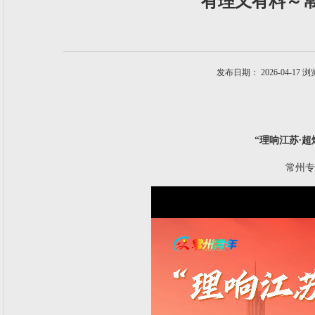
有理又有料～
发布日期： 2026-04-17 
“理响江苏∙超
常州专