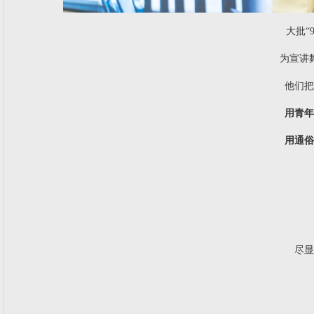
大批“
为宣讲
他们把
用青年
用通俗
尽显