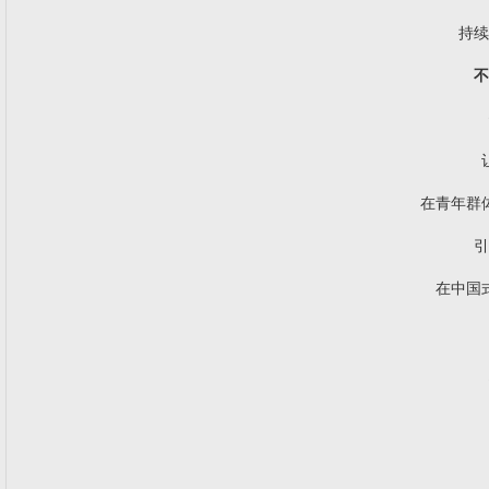
持续
不
在青年群
引
在中国