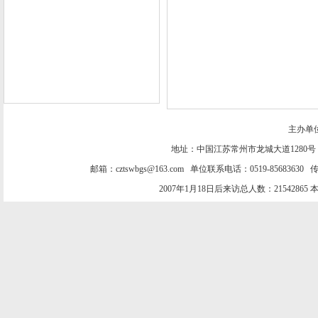
主办单
地址：中国江苏常州市龙城大道1280号
邮箱：cztswbgs@163.com 单位联系电话：0519-85683630 传
2007年1月18日后来访总人数：21542865 