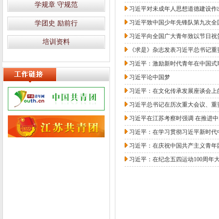
学规章 守规范
习近平对未成年人思想道德建设作
习近平致中国少年先锋队第九次全
学团史 励前行
习近平向全国广大青年致以节日祝
培训资料
《求是》杂志发表习近平总书记重
习近平：激励新时代青年在中国式
习近平论中国梦
习近平：在文化传承发展座谈会上
习近平总书记在历次重大会议、重
习近平在江苏考察时强调 在推进中
习近平：在学习贯彻习近平新时代
习近平：在庆祝中国共产主义青年团
习近平：在纪念五四运动100周年