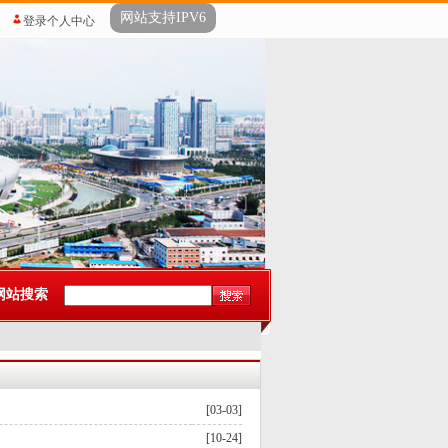
网站支持IPV6
登录个人中心
网站搜索
[03-03]
[10-24]