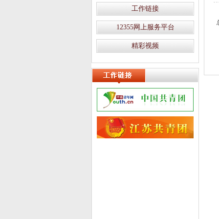
工作链接
12355网上服务平台
精彩视频