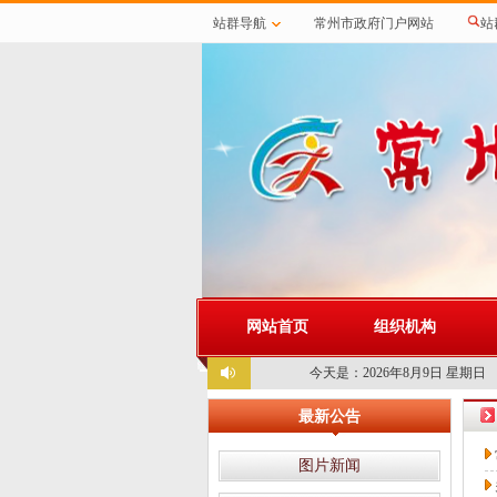
站群导航
常州市政府门户网站
站
网站首页
组织机构
今天是：
2026年8月9日 星期日
最新公告
图片新闻