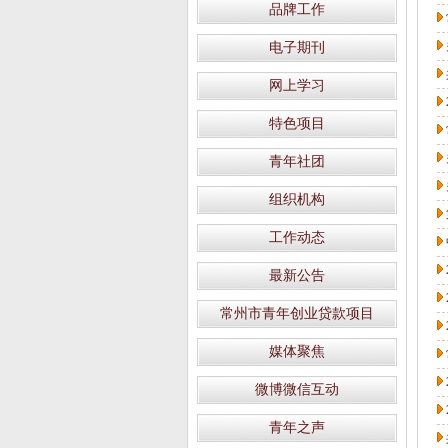
品牌工作
电子期刊
网上学习
特色项目
青年社团
组织机构
工作动态
最新公告
常州市青年创业贷款项目
媒体聚焦
微博微信互动
青年之声